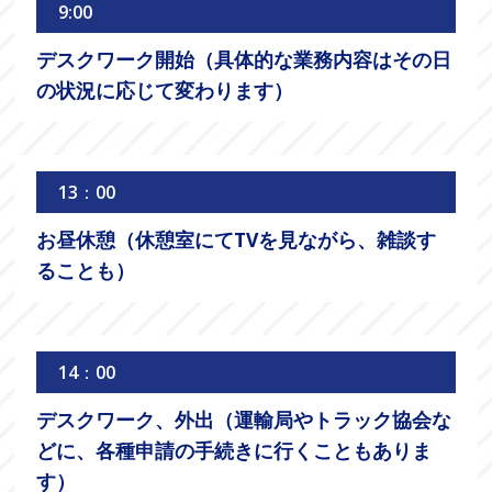
9:00
デスクワーク開始（具体的な業務内容はその日
の状況に応じて変わります）
13：00
お昼休憩（休憩室にてTVを見ながら、雑談す
ることも）
14：00
デスクワーク、外出（運輸局やトラック協会な
どに、各種申請の手続きに行くこともありま
す）