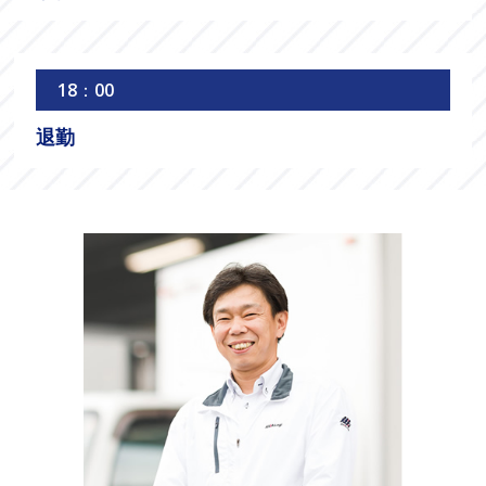
18：00
退勤