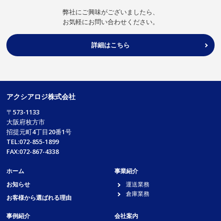
弊社にご興味がございましたら、
お気軽にお問い合わせください。
詳細はこちら
アクシアロジ株式会社
〒573-1133
大阪府枚方市
招提元町4丁目20番1号
TEL:072-855-1899
FAX:072-867-4338
ホーム
事業紹介
お知らせ
運送業務
倉庫業務
お客様から選ばれる理由
事例紹介
会社案内