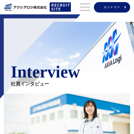
エントリー
Interview
社員インタビュー