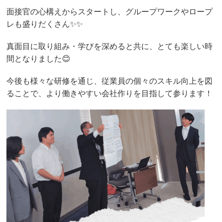
面接官の心構えからスタートし、グループワークやロープ
レも盛りだくさん✨✨
真面目に取り組み・学びを深めると共に、とても楽しい時
間となりました😊
今後も様々な研修を通じ、従業員の個々のスキル向上を図
ることで、より働きやすい会社作りを目指して参ります！