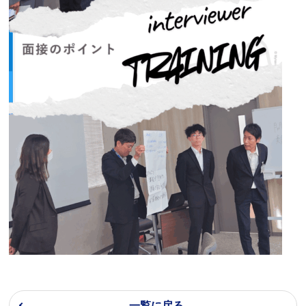
一覧に戻る