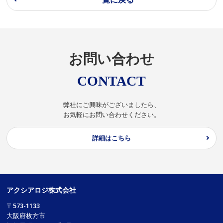
お問い合わせ
CONTACT
弊社にご興味がございましたら、
お気軽にお問い合わせください。
詳細はこちら
アクシアロジ株式会社
〒573-1133
大阪府枚方市