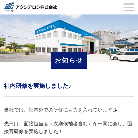
お知らせ
社内研修を実施しました♪
当社では、社内外での研修にも力を入れています📝
先日は、面接担当者（次期候補者含む）が一同に会し、面
接官研修を実施しました！